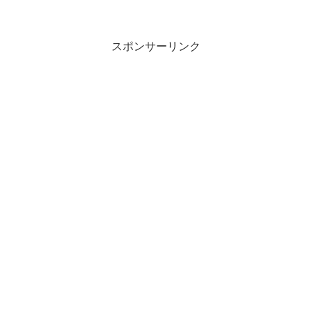
スポンサーリンク