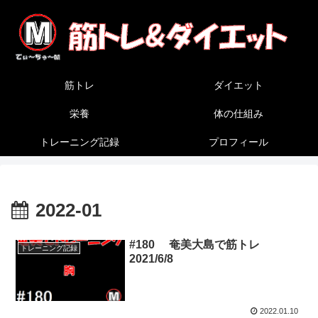
筋トレ
ダイエット
栄養
体の仕組み
トレーニング記録
プロフィール
2022-01
#180 奄美大島で筋トレ
トレーニング記録
2021/6/8
2022.01.10