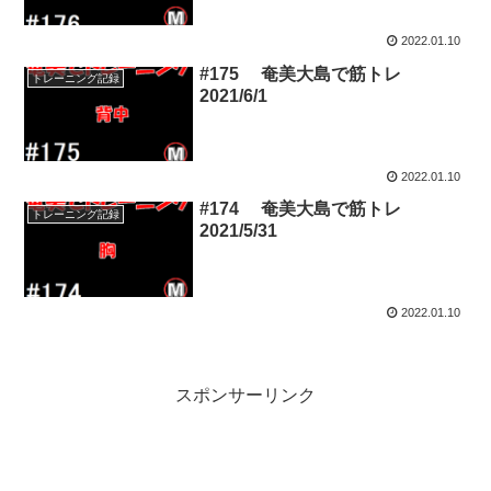
2022.01.10
#175 奄美大島で筋トレ
トレーニング記録
2021/6/1
2022.01.10
#174 奄美大島で筋トレ
トレーニング記録
2021/5/31
2022.01.10
スポンサーリンク