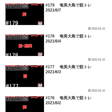
#179 奄美大島で筋トレ
トレーニング記録
2021/6/7
2022.01.10
#178 奄美大島で筋トレ
トレーニング記録
2021/6/4
2022.01.10
#177 奄美大島で筋トレ
トレーニング記録
2021/6/3
2022.01.10
#176 奄美大島で筋トレ
トレーニング記録
2021/6/2