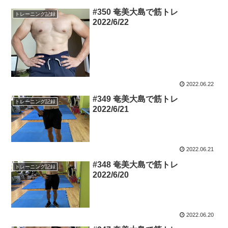
#350 奄美大島で筋トレ
トレーニング記録
2022/6/22
2022.06.22
#349 奄美大島で筋トレ
トレーニング記録
2022/6/21
2022.06.21
#348 奄美大島で筋トレ
トレーニング記録
2022/6/20
2022.06.20