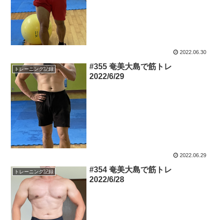
2022.06.30
#355 奄美大島で筋トレ
トレーニング記録
2022/6/29
2022.06.29
#354 奄美大島で筋トレ
トレーニング記録
2022/6/28