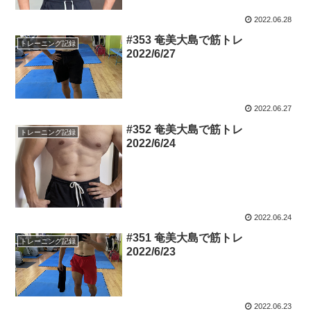
2022.06.28
#353 奄美大島で筋トレ
トレーニング記録
2022/6/27
2022.06.27
#352 奄美大島で筋トレ
トレーニング記録
2022/6/24
2022.06.24
#351 奄美大島で筋トレ
トレーニング記録
2022/6/23
2022.06.23