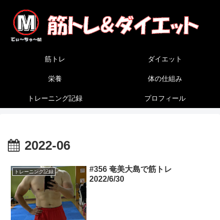
筋トレ
ダイエット
栄養
体の仕組み
トレーニング記録
プロフィール
2022-06
#356 奄美大島で筋トレ
トレーニング記録
2022/6/30