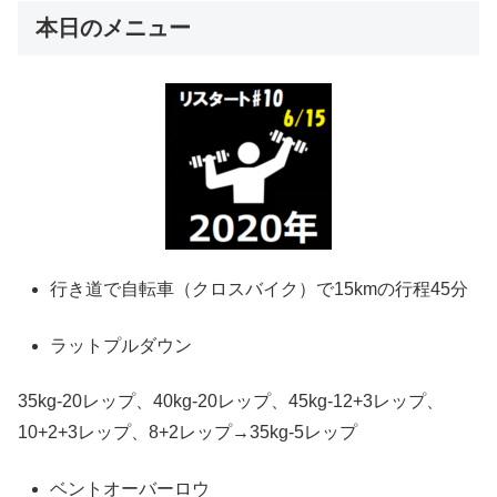
本日のメニュー
行き道で自転車（クロスバイク）で15kmの行程45分
ラットプルダウン
35kg-20レップ、40kg-20レップ、45kg-12+3レップ、
10+2+3レップ、8+2レップ→35kg-5レップ
ベントオーバーロウ