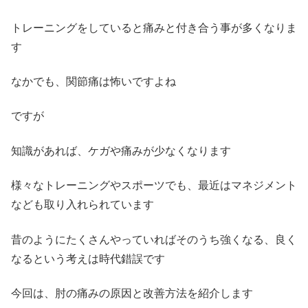
トレーニングをしていると痛みと付き合う事が多くなりま
す
なかでも、関節痛は怖いですよね
ですが
知識があれば、ケガや痛みが少なくなります
様々なトレーニングやスポーツでも、最近はマネジメント
なども取り入れられています
昔のようにたくさんやっていればそのうち強くなる、良く
なるという考えは時代錯誤です
今回は、肘の痛みの原因と改善方法を紹介します