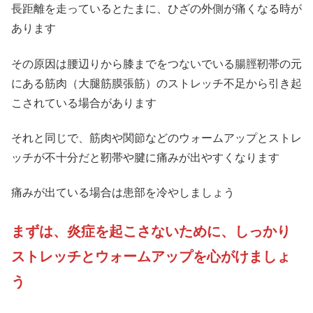
長距離を走っているとたまに、ひざの外側が痛くなる時が
あります
その原因は腰辺りから膝までをつないでいる腸脛靭帯の元
にある筋肉（大腿筋膜張筋）のストレッチ不足から引き起
こされている場合があります
それと同じで、筋肉や関節などのウォームアップとストレ
ッチが不十分だと靭帯や腱に痛みが出やすくなります
痛みが出ている場合は患部を冷やしましょう
まずは、炎症を起こさないために、しっかり
ストレッチとウォームアップを心がけましょ
う