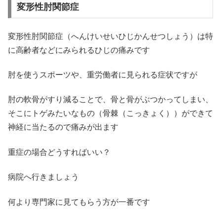
変形性肘関節症
変形性肘関節症（へんけいせいひじかんせつしょう）は特
に高齢者などにみられるひじの痛みです
肘を使うスポーツや、重労働者に見られる症状ですが
肘の軟骨がすり減ることで、骨と骨がぶつかってしまい、
そこにトゲみたいなもの（骨棘（こっきょく））ができて
神経に当たるので痛みが出ます
重症の場合どうすればいい？
病院へ行きましょう
何より専門家に見てもらう方が一番です