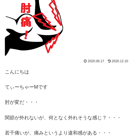
2020.06.17
2020.12.10
こんにちは
てぃーちゃーMです
肘が変だ・・・
関節が外れないが、何となく外れそうな感じ？・・・
若干痛いが、痛みというより違和感がある・・・