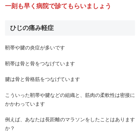
一刻も早く病院で診てもらいましょう
ひじの痛み軽症
靭帯や腱の炎症が多いです
靭帯は骨と骨をつなげています
腱は骨と骨格筋をつなげています
こういった靭帯や腱などの組織と、筋肉の柔軟性は密接に
かかわっています
例えば、あなたは長距離のマラソンをしたことはあります
か？