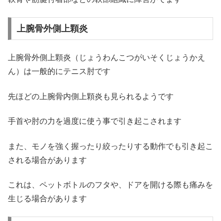
上腕骨外側上顆炎
上腕骨外側上顆炎（じょうわんこつがいそくじょうかえ
ん）は一般的にテニス肘です
先ほどの上腕骨内側上顆炎も見られるようです
手首や肘の力を過度に使う事で引き起こされます
また、モノを強く握ったり絞ったりする動作でも引き起こ
される場合があります
これは、ペットボトルのフタや、ドアを開ける際も痛みを
生じる場合があります