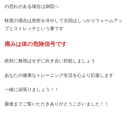
の恐れがある場合は病院へ
軽度の場合は患部を冷やして次回はしっかりウォームアッ
プとストレッチという事です
痛みは体の危険信号です
絶対に無視はせずに向き合い対処しましょう
あなたの健康なトレーニング生活を心より応援します
一緒に頑張りましょう！！
最後までご覧いただきありがとうございました！！