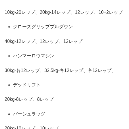
10kg-20レップ、20kg-14レップ、12レップ、10+2レップ
クローズグリッププルダウン
40kg-12レップ、12レップ、12レップ
ハンマーロウマシン
30kg-各12レップ、32.5kg-各12レップ、各12レップ、
デッドリフト
20kg-8レップ、8レップ
バーシュラッグ
20kg-10レップ、10レップ、