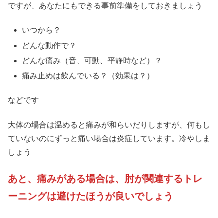
ですが、あなたにもできる事前準備をしておきましょう
いつから？
どんな動作で？
どんな痛み（音、可動、平静時など）？
痛み止めは飲んでいる？（効果は？）
などです
大体の場合は温めると痛みが和らいだりしますが、何もし
ていないのにずっと痛い場合は炎症しています。冷やしま
しょう
あと、痛みがある場合は、肘が関連するトレ
ーニングは避けたほうが良いでしょう