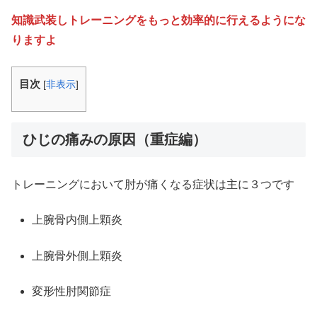
知識武装しトレーニングをもっと効率的に行えるようにな
りますよ
目次
[
非表示
]
ひじの痛みの原因（重症編）
トレーニングにおいて肘が痛くなる症状は主に３つです
上腕骨内側上顆炎
上腕骨外側上顆炎
変形性肘関節症