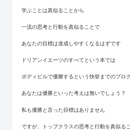
学ぶことは真似ることから
一流の思考と行動を真似ることで
あなたの目標は達成しやすくなるはずです
ドリアンイエーツのすべてという本では
ボディビルで優勝するという快挙までのプロ
あなたは優勝といった考えは無いでしょう？
私も優勝と言った目標はありません
ですが、トップクラスの思考と行動を真似る