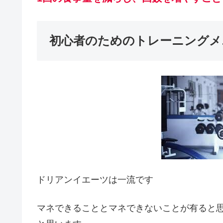
初心者のためのトレーニングメ
ドリアンイエーツは一流です
マネできることとマネできないことが有ると