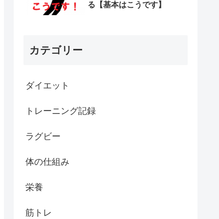
る【基本はこうです】
カテゴリー
ダイエット
トレーニング記録
ラグビー
体の仕組み
栄養
筋トレ