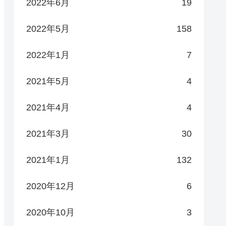
2022年6月
19
2022年5月
158
2022年1月
7
2021年5月
4
2021年4月
4
2021年3月
30
2021年1月
132
2020年12月
6
2020年10月
3