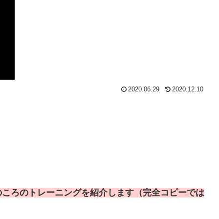
2020.06.29
2020.12.10
のころのトレーニングを紹介します（完全コピーでは