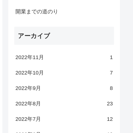
開業までの道のり
アーカイブ
2022年11月
1
2022年10月
7
2022年9月
8
2022年8月
23
2022年7月
12