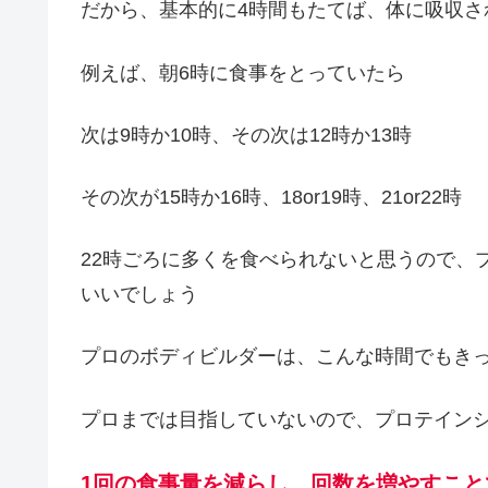
だから、基本的に4時間もたてば、体に吸収さ
例えば、朝6時に食事をとっていたら
次は9時か10時、その次は12時か13時
その次が15時か16時、18or19時、21or22時
22時ごろに多くを食べられないと思うので、
いいでしょう
プロのボディビルダーは、こんな時間でもき
プロまでは目指していないので、プロテイン
1回の食事量を減らし、回数を増やすこ