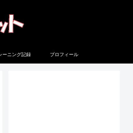
レーニング記録
プロフィール