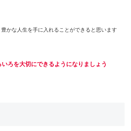
、豊かな人生を手に入れることができると思います
ろいろを大切にできるようになりましょう