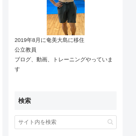
2019年8月に奄美大島に移住
公立教員
ブログ、動画、トレーニングやっていま
す
検索