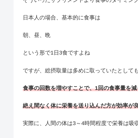
日本人の場合、基本的に食事は
朝、昼、晩
という形で1日3食ですよね
ですが、総摂取量は多めに取っていたとして
食事の回数を増やすことで、1回の食事量を減
絶え間なく体に栄養を送り込んだ方が効率が
実際に、人間の体は3～4時間程度で栄養は吸