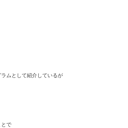
グラムとして紹介しているが
ことで