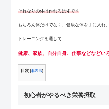
それなりの体は作れるはずです
もちろん体だけでなく、健康な体を手に入れ
トレーニングを通して
健康、家族、自分自身、仕事などなどい
目次
[
非表示
]
初心者がやるべき栄養摂取