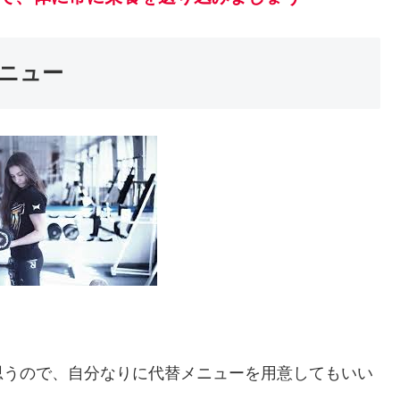
ニュー
思うので、自分なりに代替メニューを用意してもいい