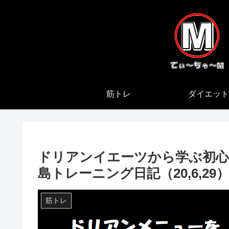
筋トレ
ダイエット
ドリアンイエーツから学ぶ初心
島トレーニング日記（20,6,29
筋トレ