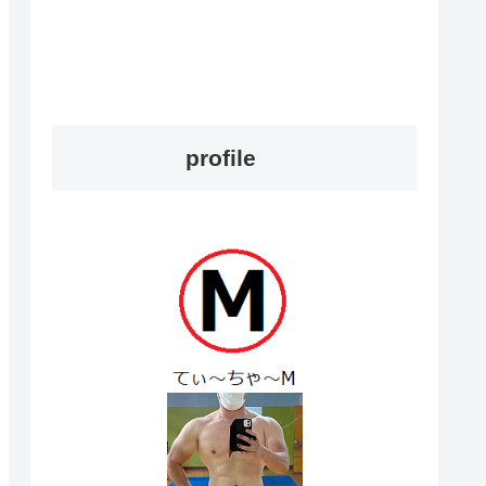
profile