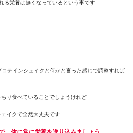
れる栄養は無くなっているという事です
プロテインシェイクと何かと言った感じで調整すれば
っちり食べていることでしょうけれど
シェイクで全然大丈夫です
とで、体に常に栄養を送り込みましょう