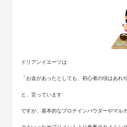
ドリアンイエーツは
「お金があったとしても、初心者の頃はあれ
と、言っています
ですが、基本的なプロテインパウダーやマル
そういったサプリメントより食事のタイミン