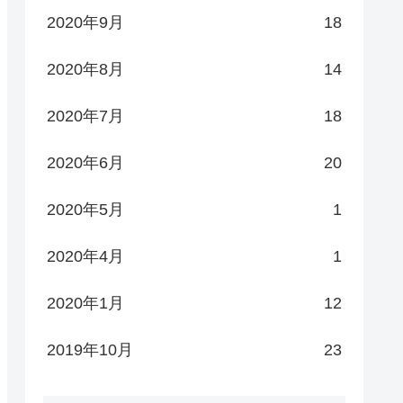
2020年9月
18
2020年8月
14
2020年7月
18
2020年6月
20
2020年5月
1
2020年4月
1
2020年1月
12
2019年10月
23