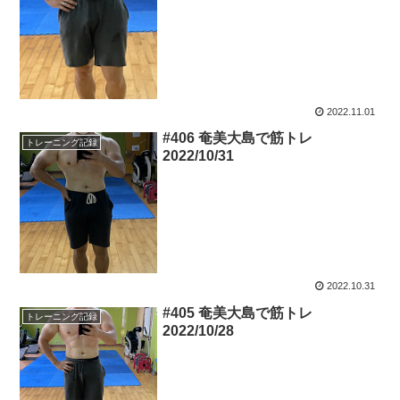
2022.11.01
#406 奄美大島で筋トレ
トレーニング記録
2022/10/31
2022.10.31
#405 奄美大島で筋トレ
トレーニング記録
2022/10/28