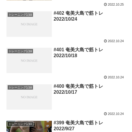
2022.10.25
#402 奄美大島で筋トレ
トレーニング記録
2022/10/24
2022.10.24
#401 奄美大島で筋トレ
トレーニング記録
2022/10/18
2022.10.24
#400 奄美大島で筋トレ
トレーニング記録
2022/10/17
2022.10.24
#399 奄美大島で筋トレ
トレーニング記録
2022/9/27