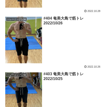
2022.10.28
#404 奄美大島で筋トレ
トレーニング記録
2022/10/26
2022.10.26
#403 奄美大島で筋トレ
トレーニング記録
2022/10/25