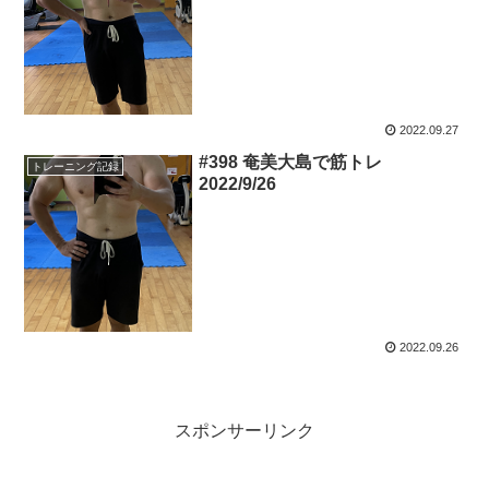
2022.09.27
#398 奄美大島で筋トレ
トレーニング記録
2022/9/26
2022.09.26
スポンサーリンク