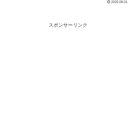
2020.09.01
スポンサーリンク