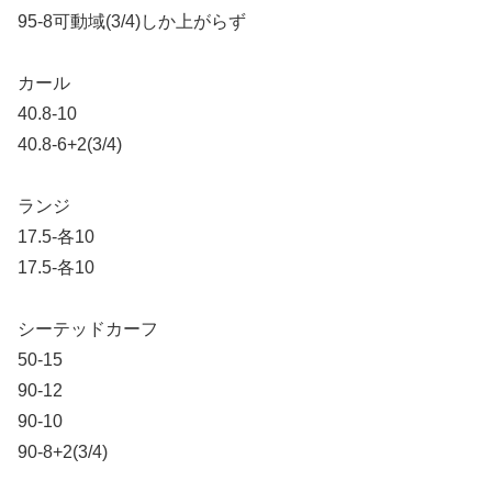
95-8可動域(3/4)しか上がらず
カール
40.8-10
40.8-6+2(3/4)
ランジ
17.5-各10
17.5-各10
シーテッドカーフ
50-15
90-12
90-10
90-8+2(3/4)