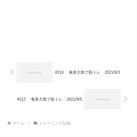
#210 奄美大島で筋トレ 2021/8/3
#212 奄美大島で筋トレ 2021/8/5
ホーム
トレーニング記録