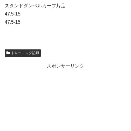
スタンドダンベルカーフ片足
47.5-15
47.5-15
トレーニング記録
スポンサーリンク