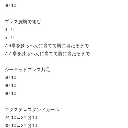
30-10
プレス腕胸で組む
3-15
5-15
7-8拳を膝らへんに当てて胸に当たるまで
7-7 拳を膝らへんに当てて胸に当たるまで
シーテッドプレス片足
60-10
80-10
80-10
エクステ→スタンドカール
24-10→24-各10
48-10→24-各10