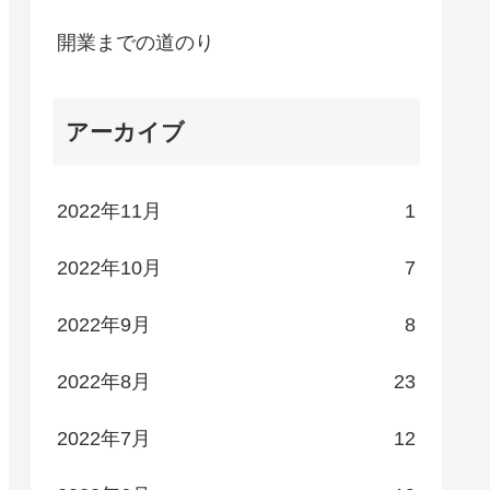
開業までの道のり
アーカイブ
2022年11月
1
2022年10月
7
2022年9月
8
2022年8月
23
2022年7月
12