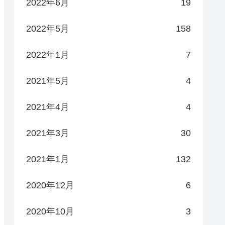
2022年6月
19
2022年5月
158
2022年1月
7
2021年5月
4
2021年4月
4
2021年3月
30
2021年1月
132
2020年12月
6
2020年10月
3