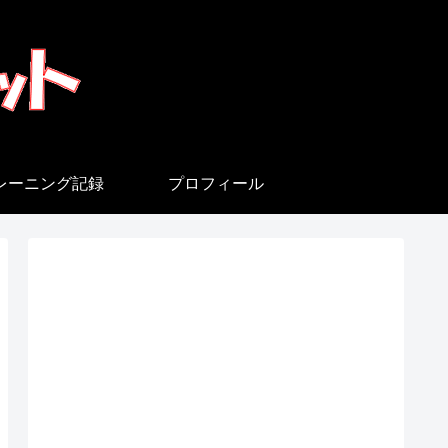
レーニング記録
プロフィール