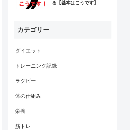
る【基本はこうです】
カテゴリー
ダイエット
トレーニング記録
ラグビー
体の仕組み
栄養
筋トレ