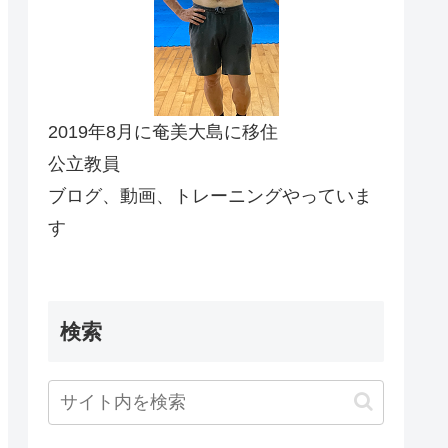
2019年8月に奄美大島に移住
公立教員
ブログ、動画、トレーニングやっていま
す
検索