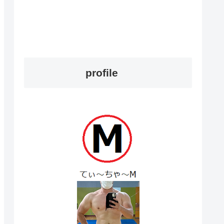
profile