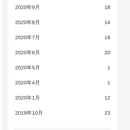
2020年9月
18
2020年8月
14
2020年7月
18
2020年6月
20
2020年5月
1
2020年4月
1
2020年1月
12
2019年10月
23